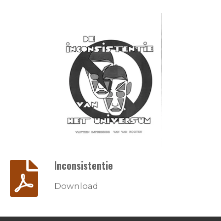
Inconsistentie
Download