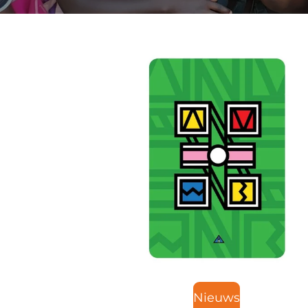
Nieuws