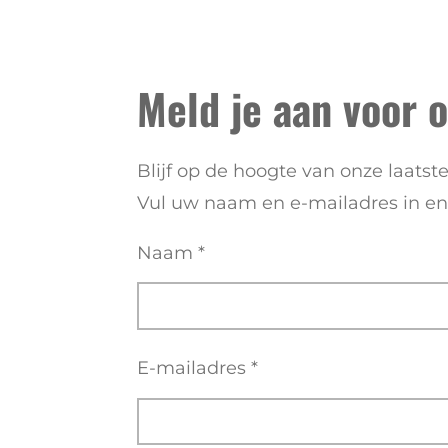
Meld je aan voor 
Blijf op de hoogte van onze laats
Vul uw naam en e-mailadres in en 
Naam *
E-mailadres *