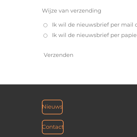
Wijze van verzending
Ik wil de nieuwsbrief per mail
Ik wil de nieuwsbrief per papi
Verzenden
Nieuws
Contact