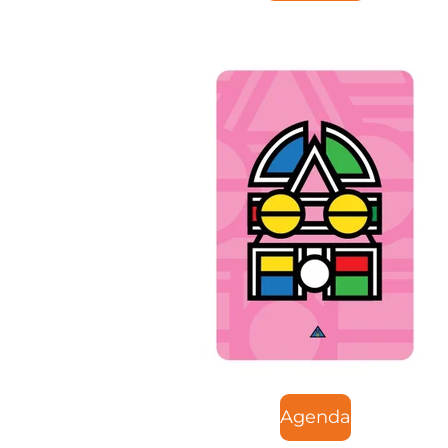
Agenda