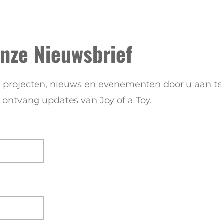
onze Nieuwsbrief
te projecten, nieuws en evenementen door u aan t
ontvang updates van Joy of a Toy.