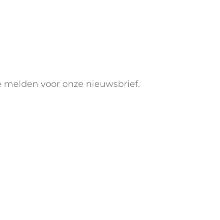
e melden voor onze nieuwsbrief.