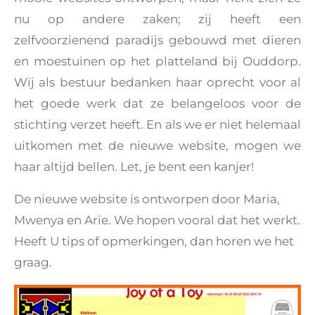
nu op andere zaken; zij heeft een
zelfvoorzienend paradijs gebouwd met dieren
en moestuinen op het platteland bij Ouddorp.
Wij als bestuur bedanken haar oprecht voor al
het goede werk dat ze belangeloos voor de
stichting verzet heeft. En als we er niet helemaal
uitkomen met de nieuwe website, mogen we
haar altijd bellen. Let, je bent een kanjer!
De nieuwe website is ontworpen door Maria,
Mwenya en Arie. We hopen vooral dat het werkt.
Heeft U tips of opmerkingen, dan horen we het
graag.