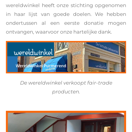
wereldwinkel heeft onze stichting opgenomen
in haar lijst van goede doelen. We hebben
ondertussen al een eerste donatie mogen
ontvangen, waarvoor onze hartelijke dank.
De wereldwinkel verkoopt fair-trade
producten.