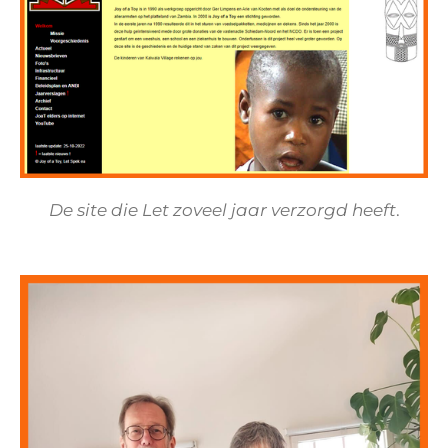
De site die Let zoveel jaar verzorgd heeft
.