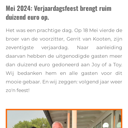
Mei 2024: Verjaardagsfeest brengt ruim
duizend euro op.
Het was een prachtige dag. Op 18 Mei vierde de
broer van de voorzitter, Gerrit van Kooten, zijn
zeventigste verjaardag. Naar aanleiding
daarvan hebben de uitgenodigde gasten meer
dan duizend euro gedoneerd aan Joy of a Toy.
Wij bedanken hem en alle gasten voor dit
mooie gebaar. En wij zeggen: volgend jaar weer
zo'n feest!