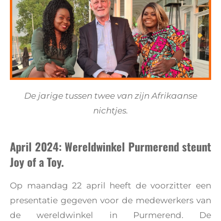
De jarige tussen twee van zijn Afrikaanse
nichtjes.
April 2024: Wereldwinkel Purmerend steunt
Joy of a Toy.
Op maandag 22 april heeft de voorzitter een
presentatie gegeven voor de medewerkers van
de wereldwinkel in Purmerend. De