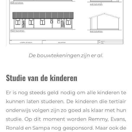
De bouwtekeningen zijn er al.
Studie van de kinderen
Er is nog steeds geld nodig om alle kinderen te
kunnen laten studeren. De kinderen die tertiair
onderwijs volgen zijn zo goed als klaar met hun
studie. Op dit moment worden Remmy, Evans,
Ronald en Sampa nog gesponsord. Maar ook de