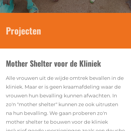
Projecten
Mother Shelter voor de Kliniek
Alle vrouwen uit de wijde omtrek bevallen in de
kliniek. Maar er is geen kraamafdeling waar de
vrouwen hun bevalling kunnen afwachten. In
zo'n "mother shelter" kunnen ze ook uitrusten
na hun bevalling. We gaan proberen zo'n
mother shelter te bouwen voor de kliniek
inclusief goede voorzieningen zoals een douche