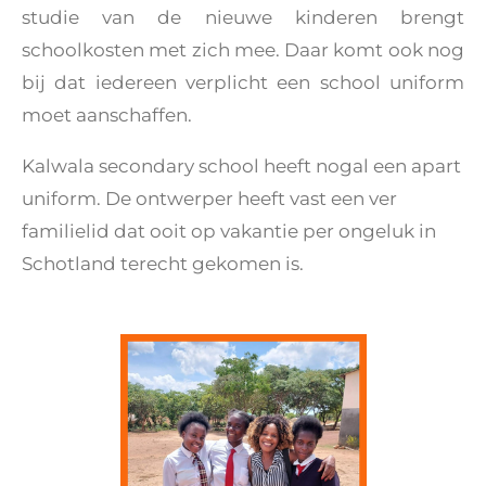
studie van de nieuwe kinderen brengt
schoolkosten met zich mee. Daar komt ook nog
bij dat iedereen verplicht een school uniform
moet aanschaffen.
Kalwala secondary school heeft nogal een apart
uniform. De ontwerper heeft vast een ver
familielid dat ooit op vakantie per ongeluk in
Schotland terecht gekomen is.