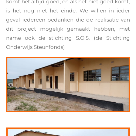
komt het altijd goed, en als het niet goed komt,
is het nog niet het einde. We willen in ieder
geval iedereen bedanken die de realisatie van
dit project mogelijk gemaakt hebben, met
name ook de stichting S.O.S. (de Stichting
Onderwijs Steunfonds)