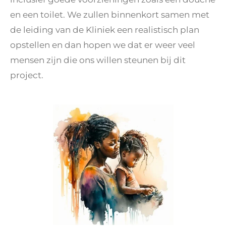
en een toilet. We zullen binnenkort samen met
de leiding van de Kliniek een realistisch plan
opstellen en dan hopen we dat er weer veel
mensen zijn die ons willen steunen bij dit
project.