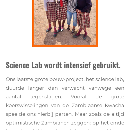
Science Lab wordt intensief gebruikt.
Ons laatste grote bouw-project, het science lab,
duurde langer dan verwacht vanwege een
aantal tegenslagen. Vooral de grote
koerswisselingen van de Zambiaanse Kwacha
speelde ons hierbij parten. Maar zoals de altijd
optimistische Zambianen zeggen: op het einde